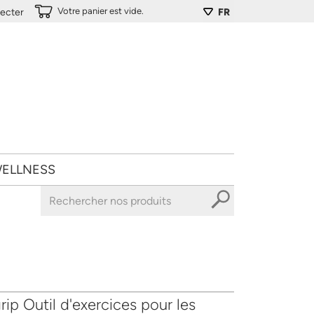
Votre panier est vide.
ecter
FR
ELLNESS
rip Outil d'exercices pour les