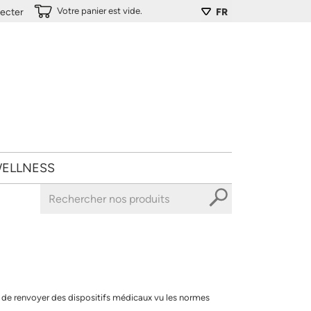
Votre panier est vide.
ecter
FR
ELLNESS
le de renvoyer des dispositifs médicaux vu les normes