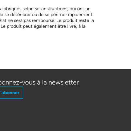
s fabriqués selon ses instructions, qui ont un
 de se détériorer ou de se périmer rapidement.
hat ne sera pas remboursé. Le produit reste la
Le produit peut également être livré, à la
onnez-vous à la newsletter
'abonner