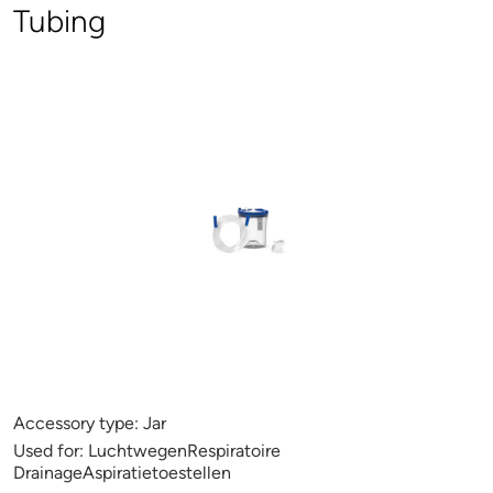
Tubing
Accessory type:
Jar
Used for:
LuchtwegenRespiratoire
DrainageAspiratietoestellen