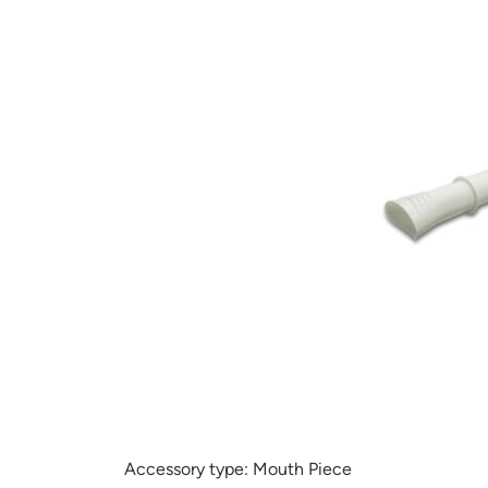
Accessory type:
Mouth Piece