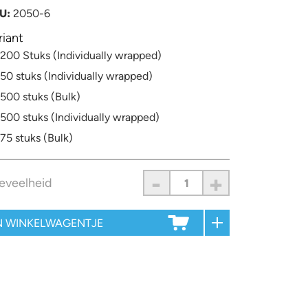
U:
2050-6
riant
200 Stuks (Individually wrapped)
50 stuks (Individually wrapped)
500 stuks (Bulk)
500 stuks (Individually wrapped)
75 stuks (Bulk)
-
+
eveelheid