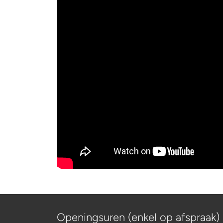
Openingsuren (enkel op afspraak)