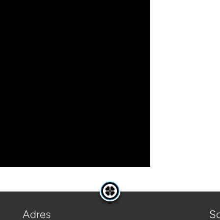
Adres
Sc