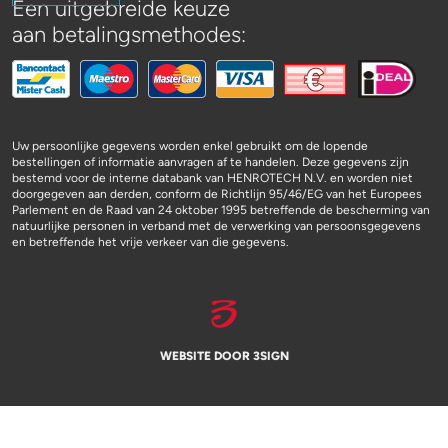
Een uitgebreide keuze
aan betalingsmethodes:
Uw persoonlijke gegevens worden enkel gebruikt om de lopende
bestellingen of informatie aanvragen af te handelen. Deze gegevens zijn
bestemd voor de interne databank van HENROTECH N.V. en worden niet
doorgegeven aan derden, conform de Richtlijn 95/46/EG van het Europees
Parlement en de Raad van 24 oktober 1995 betreffende de bescherming van
natuurlijke personen in verband met de verwerking van persoonsgegevens
en betreffende het vrije verkeer van die gegevens.
WEBSITE DOOR 3SIGN