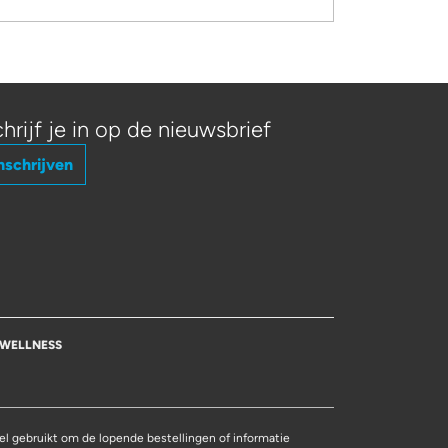
hrijf je in op de nieuwsbrief
nschrijven
WELLNESS
l gebruikt om de lopende bestellingen of informatie