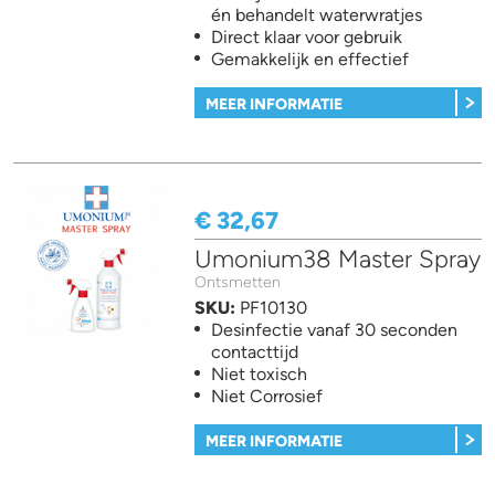
én behandelt waterwratjes
Direct klaar voor gebruik
Gemakkelijk en effectief
MEER INFORMATIE
€ 32,67
Umonium38 Master Spray
Ontsmetten
SKU:
PF10130
Desinfectie vanaf 30 seconden
contacttijd
Niet toxisch
Niet Corrosief
MEER INFORMATIE