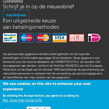
Cookiebeleid
Schrijf je in op de nieuwsbrief
Inschrijven
Een uitgebreide keuze
aan betalingsmethodes:
Uw persoonlijke gegevens worden enkel gebruikt om de lopende
bestellingen of informatie aanvragen af te handelen. Deze gegevens zijn
bestemd voor de interne databank van HENROTECH N.V. en worden niet
doorgegeven aan derden, conform de Richtlijn 95/46/EG van het Europees
Parlement en de Raad van 24 oktober 1995 betreffende de bescherming van
natuurlijke personen in verband met de verwerking van persoonsgegevens
en betreffende het vrije verkeer van die gegevens.
We use cookies on this site to enhance your user
experience
By clicking the Accept button, you agree to us doing so.
No, give me more info
WEBSITE DOOR 3SIGN