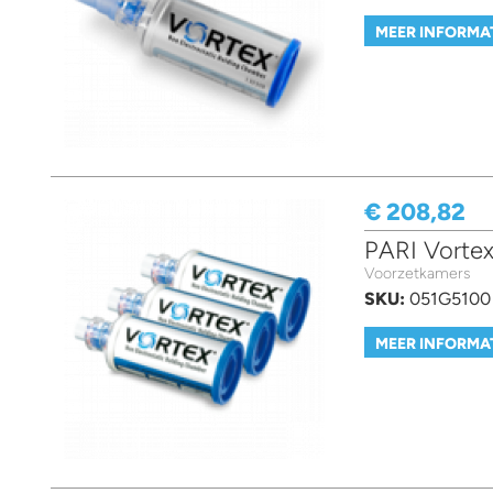
MEER INFORMA
€ 208,82
PARI Vortex
Voorzetkamers
SKU:
051G5100
MEER INFORMA