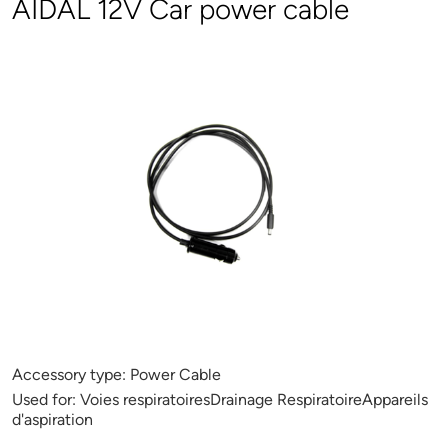
AIDAL 12V Car power cable
Accessory type:
Power Cable
Used for:
Voies respiratoiresDrainage RespiratoireAppareils
d'aspiration