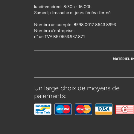
lundi-vendredi: 8:30h - 16:00h
Samedi, dimanche et jours fériés : fermé
Numéro de compte: BE98 0017 8643 8993
Numéro d'entreprise:
n° de TVA BE 0653.937.871
MATÉRIEL I
Un large choix de moyens de
paiements: