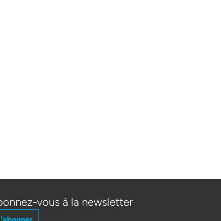
onnez-vous à la newsletter
'abonner