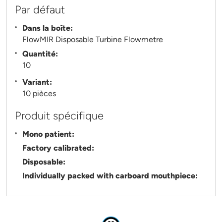
Par défaut
Dans la boîte:
FlowMIR Disposable Turbine Flowmetre
Quantité:
10
Variant:
10 pièces
Produit spécifique
Mono patient:
Factory calibrated:
Disposable:
Individually packed with carboard mouthpiece: