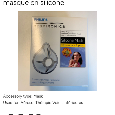
masque en silicone
Accessory type:
Mask
Used for:
Aérosol Thérapie Voies Inférieures