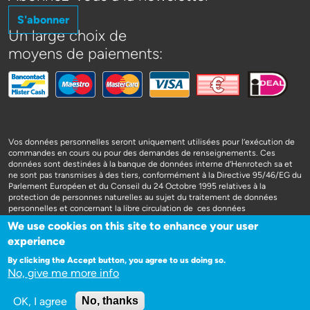
S'abonner
Un large choix de
moyens de paiements:
Vos données personnelles seront uniquement utilisées pour l’exécution de
commandes en cours ou pour des demandes de renseignements. Ces
données sont destinées à la banque de données interne d’Henrotech sa et
ne sont pas transmises à des tiers, conformément à la Directive 95/46/EG du
Parlement Européen et du Conseil du 24 Octobre 1995 relatives à la
protection de personnes naturelles au sujet du traitement de données
personnelles et concernant la libre circulation de ces données
We use cookies on this site to enhance your user
experience
By clicking the Accept button, you agree to us doing so.
No, give me more info
WEBSITE DOOR 3SIGN
OK, I agree
No, thanks