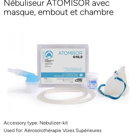
Nébuliseur ATOMISOR avec
masque, embout et chambre
Accessory type:
Nebulizer-kit
Used for:
Aérosolothérapie Voies Supérieures