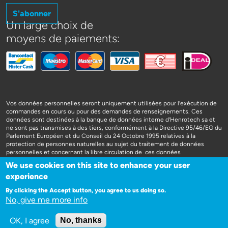
S'abonner
Un large choix de
moyens de paiements:
Vos données personnelles seront uniquement utilisées pour l’exécution de
commandes en cours ou pour des demandes de renseignements. Ces
données sont destinées à la banque de données interne d’Henrotech sa et
ne sont pas transmises à des tiers, conformément à la Directive 95/46/EG du
Parlement Européen et du Conseil du 24 Octobre 1995 relatives à la
protection de personnes naturelles au sujet du traitement de données
personnelles et concernant la libre circulation de ces données
We use cookies on this site to enhance your user
experience
By clicking the Accept button, you agree to us doing so.
No, give me more info
WEBSITE DOOR 3SIGN
OK, I agree
No, thanks