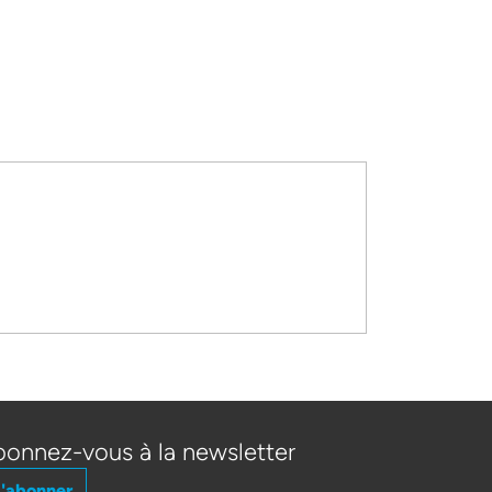
onnez-vous à la newsletter
'abonner