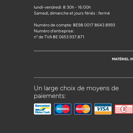
lundi-vendredi: 8:30h - 16:00h
Samedi, dimanche et jours fériés : fermé
Numéro de compte: BE98 0017 8643 8993
Numéro d'entreprise:
n° de TVA BE 0653.937.871
MATÉRIEL I
Un large choix de moyens de
paiements: