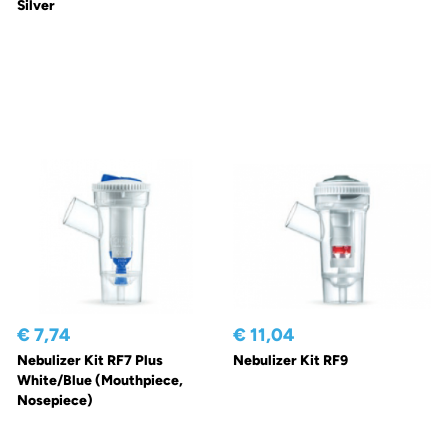
Silver
€ 7,74
€ 11,04
Nebulizer Kit RF7 Plus
Nebulizer Kit RF9
White/Blue (Mouthpiece,
Nosepiece)