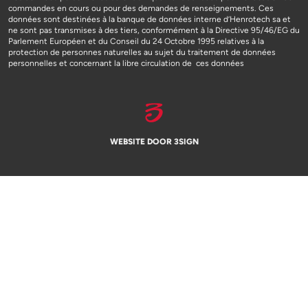
commandes en cours ou pour des demandes de renseignements. Ces
données sont destinées à la banque de données interne d’Henrotech sa et
ne sont pas transmises à des tiers, conformément à la Directive 95/46/EG du
Parlement Européen et du Conseil du 24 Octobre 1995 relatives à la
protection de personnes naturelles au sujet du traitement de données
personnelles et concernant la libre circulation de ces données
WEBSITE DOOR 3SIGN