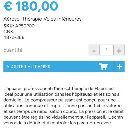
€ 180,00
Aérosol Thérapie Voies Inférieures
SKU:
AP50P00
CNK:
4872-388
-
+
quantité
L'appareil professionnel d'aérosolthérapie de Flaem est
idéal pour une utilisation dans les hôpiteuax et les soins à
domicile. Le compresseur puissant est conçu pour une
utilisation continue et impressionne par son faible volume
et ses temps de nébulisation courts. La pression et le débit
peuvent être réglés individuellement sur l'appareil. L'écran
vous aide à définir et à contrôler les paramètres avec