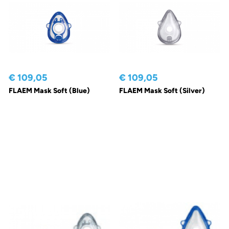
€ 109,05
€ 109,05
FLAEM Mask Soft (Blue)
FLAEM Mask Soft (Silver)