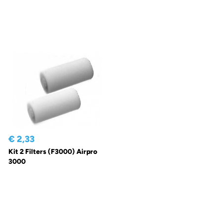
€ 2,33
Kit 2 Filters (F3000) Airpro
3000