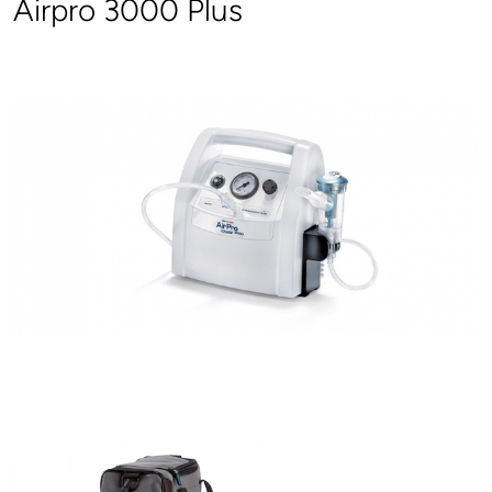
Airpro 3000 Plus