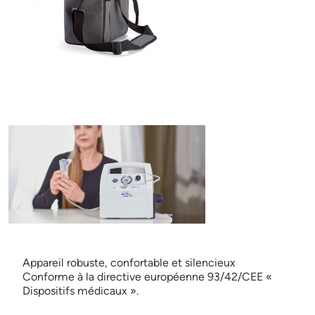
Appareil robuste, confortable et silencieux
Conforme à la directive européenne 93/42/CEE «
Dispositifs médicaux ».