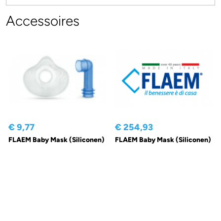
Accessoires
€ 9,77
€ 254,93
FLAEM Baby Mask (Siliconen)
FLAEM Baby Mask (Siliconen)