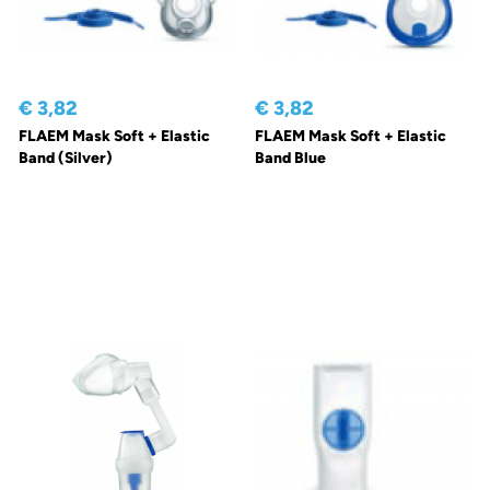
€ 3,82
€ 3,82
FLAEM Mask Soft + Elastic
FLAEM Mask Soft + Elastic
Band (Silver)
Band Blue