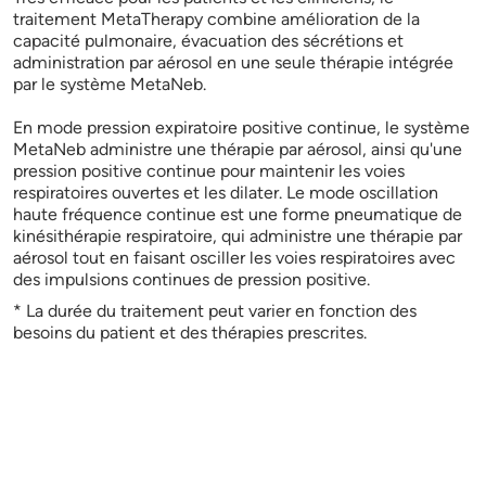
traitement MetaTherapy combine amélioration de la
capacité pulmonaire, évacuation des sécrétions et
administration par aérosol en une seule thérapie intégrée
par le système MetaNeb.
En mode pression expiratoire positive continue, le système
MetaNeb administre une thérapie par aérosol, ainsi qu'une
pression positive continue pour maintenir les voies
respiratoires ouvertes et les dilater. Le mode oscillation
haute fréquence continue est une forme pneumatique de
kinésithérapie respiratoire, qui administre une thérapie par
aérosol tout en faisant osciller les voies respiratoires avec
des impulsions continues de pression positive.
* La durée du traitement peut varier en fonction des
besoins du patient et des thérapies prescrites.