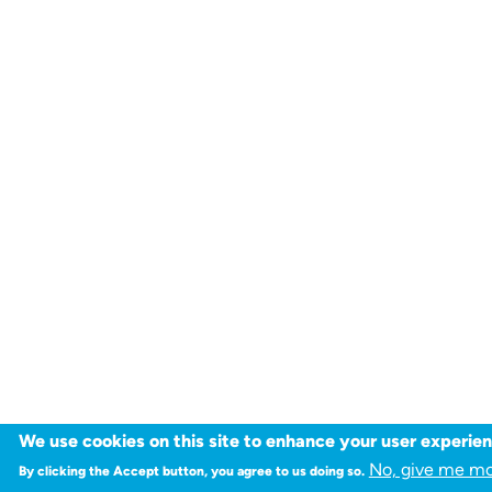
We use cookies on this site to enhance your user experie
No, give me mo
By clicking the Accept button, you agree to us doing so.