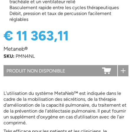
trachéale et un ventilateur relié
Basculement rapide entre les cycles thérapeutiques
Débit, pression et taux de percussion facilement
réglables
€ 11 363,11
Metaneb®
SKU:
PMN4NL
L'utilisation du système MetaNeb™ est indiquée dans le
cadre de la mobilisation des sécrétions, de la thérapie
d'amélioration de la capacité pulmonaire, du traitement et
de la prévention de l'atélectasie pulmonaire. Il peut fournir
un supplément d'oxygène en cas d'utilisation avec de l'air
comprimé.
Très efficace pour les patients et les cliniciens, le