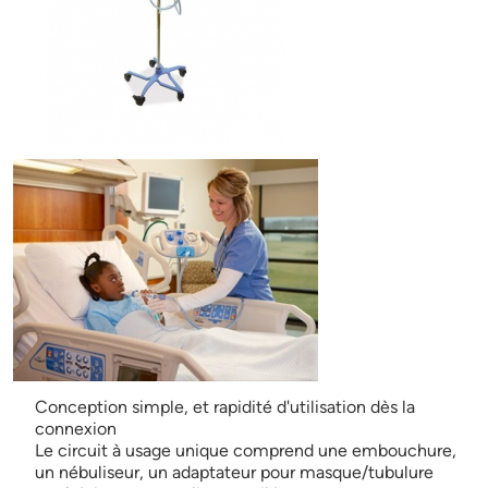
Conception simple, et rapidité d'utilisation dès la
connexion
Le circuit à usage unique comprend une embouchure,
un nébuliseur, un adaptateur pour masque/tubulure