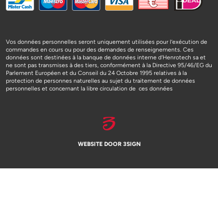
Vos données personnelles seront uniquement utilisées pour l’exécution de
commandes en cours ou pour des demandes de renseignements. Ces
données sont destinées à la banque de données interne d’Henrotech sa et
ne sont pas transmises à des tiers, conformément à la Directive 95/46/EG du
Parlement Européen et du Conseil du 24 Octobre 1995 relatives à la
protection de personnes naturelles au sujet du traitement de données
personnelles et concernant la libre circulation de ces données
WEBSITE DOOR 3SIGN