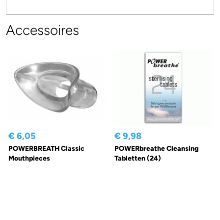
Accessoires
€ 6,05
€ 9,98
POWERBREATH Classic
POWERbreathe Cleansing
Mouthpieces
Tabletten (24)