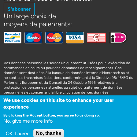
S'abonner
Un large choix de
moyens de paiements:
Vos données personnelles seront uniquement utilisées pour l’exécution de
commandes en cours ou pour des demandes de renseignements. Ces
données sont destinées à la banque de données interne d’Henrotech sa et
ne sont pas transmises à des tiers, conformément à la Directive 95/46/EG du
Parlement Européen et du Conseil du 24 Octobre 1995 relatives à la
protection de personnes naturelles au sujet du traitement de données
personnelles et concernant la libre circulation de ces données
We use cookies on this site to enhance your user
experience
By clicking the Accept button, you agree to us doing so.
No, give me more info
WEBSITE DOOR 3SIGN
OK, I agree
No, thanks