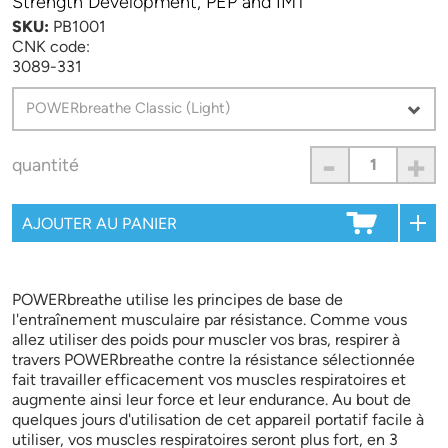
Strength Development, PEP and IMT
SKU:
PB1001
CNK code:
3089-331
-
+
quantité
POWERbreathe utilise les principes de base de
l'entraînement musculaire par résistance. Comme vous
allez utiliser des poids pour muscler vos bras, respirer à
travers POWERbreathe contre la résistance sélectionnée
fait travailler efficacement vos muscles respiratoires et
augmente ainsi leur force et leur endurance. Au bout de
quelques jours d'utilisation de cet appareil portatif facile à
utiliser, vos muscles respiratoires seront plus fort, en 3