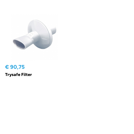
€ 90,75
Trysafe Filter