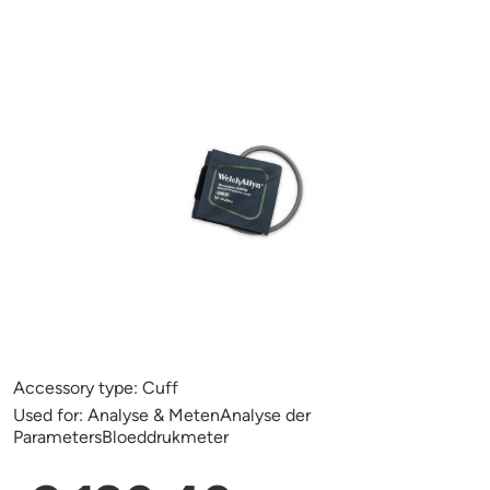
Accessory type:
Cuff
Used for:
Analyse & MetenAnalyse der
ParametersBloeddrukmeter