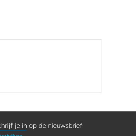
hrijf je in op de nieuwsbrief