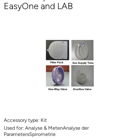
EasyOne and LAB
Accessory type:
Kit
Used for:
Analyse & MetenAnalyse der
ParametersSpirometrie