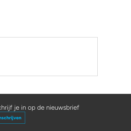
hrijf je in op de nieuwsbrief
nschrijven