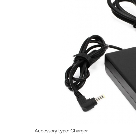
Accessory type:
Charger