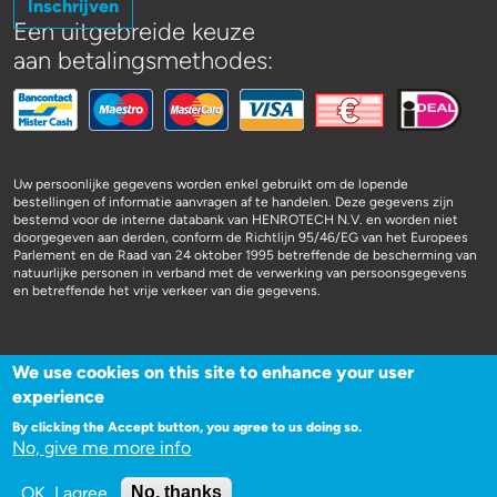
Inschrijven
Een uitgebreide keuze
aan betalingsmethodes:
Uw persoonlijke gegevens worden enkel gebruikt om de lopende
bestellingen of informatie aanvragen af te handelen. Deze gegevens zijn
bestemd voor de interne databank van HENROTECH N.V. en worden niet
doorgegeven aan derden, conform de Richtlijn 95/46/EG van het Europees
Parlement en de Raad van 24 oktober 1995 betreffende de bescherming van
natuurlijke personen in verband met de verwerking van persoonsgegevens
en betreffende het vrije verkeer van die gegevens.
We use cookies on this site to enhance your user
experience
WEBSITE DOOR 3SIGN
By clicking the Accept button, you agree to us doing so.
No, give me more info
OK, I agree
No, thanks