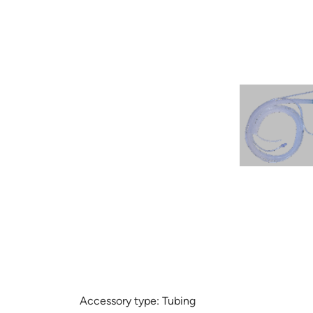
Accessory type:
Tubing