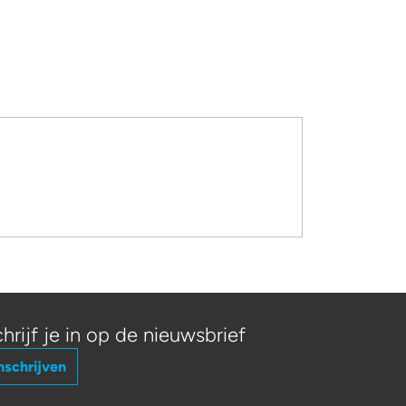
hrijf je in op de nieuwsbrief
nschrijven