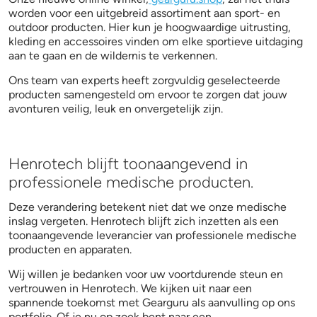
worden voor een uitgebreid assortiment aan sport- en
outdoor producten. Hier kun je hoogwaardige uitrusting,
kleding en accessoires vinden om elke sportieve uitdaging
aan te gaan en de wildernis te verkennen.
Ons team van experts heeft zorgvuldig geselecteerde
producten samengesteld om ervoor te zorgen dat jouw
avonturen veilig, leuk en onvergetelijk zijn.
Henrotech blijft toonaangevend in
professionele medische producten.
Deze verandering betekent niet dat we onze medische
inslag vergeten. Henrotech blijft zich inzetten als een
toonaangevende leverancier van professionele medische
producten en apparaten.
Wij willen je bedanken voor uw voortdurende steun en
vertrouwen in Henrotech. We kijken uit naar een
spannende toekomst met Gearguru als aanvulling op ons
portfolio. Of je nu op zoek bent naar een