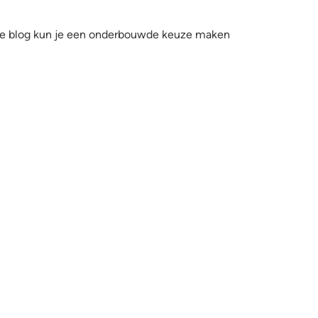
eze blog kun je een onderbouwde keuze maken