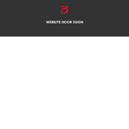
WEBSITE DOOR 3SIGN