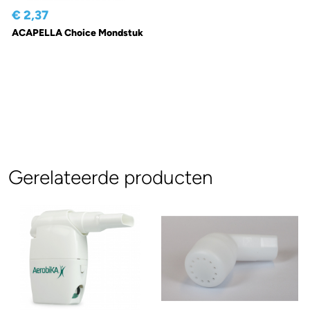
€ 2,37
ACAPELLA Choice Mondstuk
Gerelateerde producten