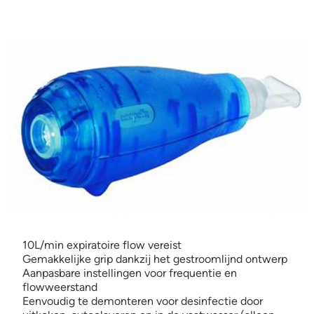
10L/min expiratoire flow vereist
Gemakkelijke grip dankzij het gestroomlijnd ontwerp
Aanpasbare instellingen voor frequentie en
flowweerstand
Eenvoudig te demonteren voor desinfectie door