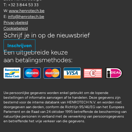
T: +32 3 844 53 33
www.henrotech.be
W:
E:
info@henrotech.be
Privacybeleid
Cookiebeleid
Schrijf je in op de nieuwsbrief
Inschrijven
Een uitgebreide keuze
aan betalingsmethodes:
Uw persoonlijke gegevens worden enkel gebruikt om de lopende
bestellingen of informatie aanvragen af te handelen. Deze gegevens zijn
bestemd voor de interne databank van HENROTECH N.V. en worden niet
doorgegeven aan derden, conform de Richtlijn 95/46/EG van het Europees
Parlement en de Raad van 24 oktober 1995 betreffende de bescherming van
natuurlijke personen in verband met de verwerking van persoonsgegevens
en betreffende het vrije verkeer van die gegevens.