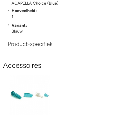
ACAPELLA Choice (Blue)
Hoeveelheid:
1
Variant:
Blauw
Product-specifiek
Accessoires