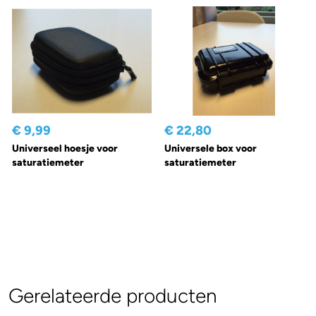
€ 9,99
€ 22,80
Universeel hoesje voor
Universele box voor
saturatiemeter
saturatiemeter
Gerelateerde producten