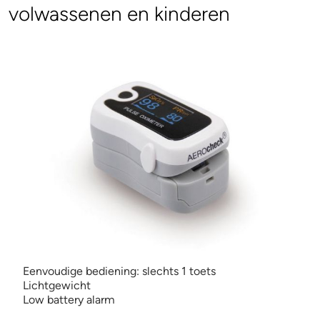
volwassenen en kinderen
Eenvoudige bediening: slechts 1 toets
Lichtgewicht
Low battery alarm