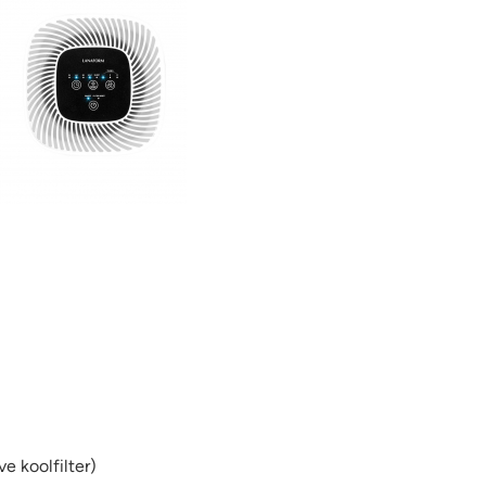
ve koolfilter)