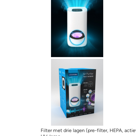
Filter met drie lagen (pre-filter, HEPA, actie