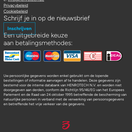
Privacybeleid
Cookiebeleid
Schrijf je in op de nieuwsbrief
Inschrijven
Een uitgebreide keuze
aan betalingsmethodes:
Uw persoonlijke gegevens worden enkel gebruikt om de lopende
bestellingen of informatie aanvragen af te handelen. Deze gegevens zijn
bestemd voor de interne databank van HENROTECH N.V. en worden niet
doorgegeven aan derden, conform de Richtlijn 95/46/EG van het Europees
Parlement en de Raad van 24 oktober 1995 betreffende de bescherming van
natuurlijke personen in verband met de verwerking van persoonsgegevens
en betreffende het vrije verkeer van die gegevens.