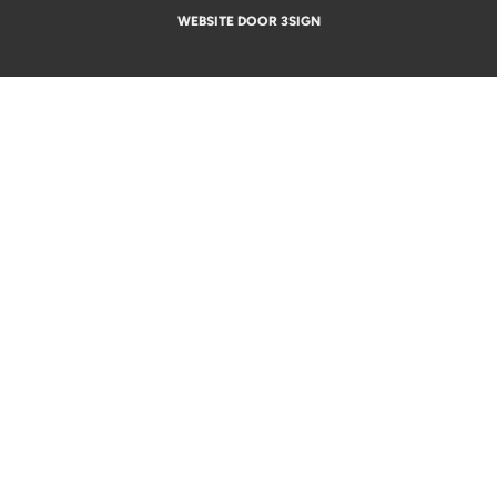
WEBSITE DOOR 3SIGN