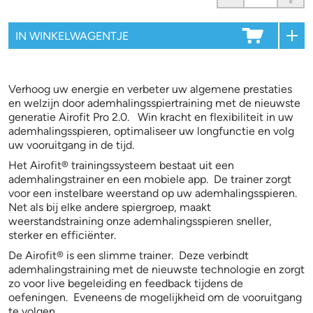
Verhoog uw energie en verbeter uw algemene prestaties
en welzijn door ademhalingsspiertraining met de nieuwste
generatie Airofit Pro 2.0. Win kracht en flexibiliteit in uw
ademhalingsspieren, optimaliseer uw longfunctie en volg
uw vooruitgang in de tijd.
Het Airofit® trainingssysteem bestaat uit een
ademhalingstrainer en een mobiele app. De trainer zorgt
voor een instelbare weerstand op uw ademhalingsspieren.
Net als bij elke andere spiergroep, maakt
weerstandstraining onze ademhalingsspieren sneller,
sterker en efficiënter.
De Airofit® is een slimme trainer. Deze verbindt
ademhalingstraining met de nieuwste technologie en zorgt
zo voor live begeleiding en feedback tijdens de
oefeningen. Eveneens de mogelijkheid om de vooruitgang
te volgen.