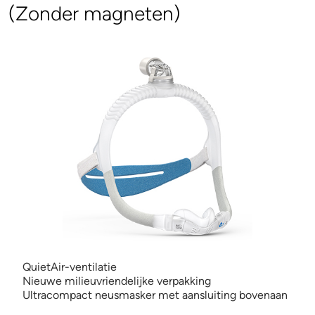
(Zonder magneten)
QuietAir-ventilatie
Nieuwe milieuvriendelijke verpakking
Ultracompact neusmasker met aansluiting bovenaan