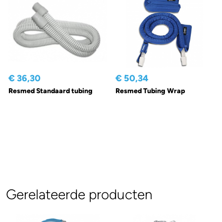
€ 36,30
€ 50,34
Resmed Standaard tubing
Resmed Tubing Wrap
Gerelateerde producten