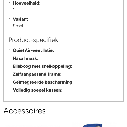
Hoeveelheid:
1
Variant:
Small
Product-specifiek
QuietAir-ventilatie:
Nasal mask:
Elleboog met snelkoppeling:
Zelfaanpassend frame:
Geïntegreerde bescherming:
Volledig soepel kussen:
Accessoires