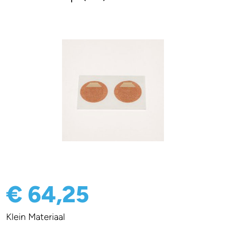
€ 64,25
Klein Materiaal