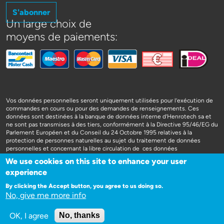
S'abonner
Un large choix de
moyens de paiements:
Vos données personnelles seront uniquement utilisées pour l’exécution de
commandes en cours ou pour des demandes de renseignements. Ces
données sont destinées à la banque de données interne d’Henrotech sa et
ne sont pas transmises à des tiers, conformément à la Directive 95/46/EG du
Parlement Européen et du Conseil du 24 Octobre 1995 relatives à la
protection de personnes naturelles au sujet du traitement de données
personnelles et concernant la libre circulation de ces données
We use cookies on this site to enhance your user
experience
By clicking the Accept button, you agree to us doing so.
No, give me more info
WEBSITE DOOR 3SIGN
OK, I agree
No, thanks