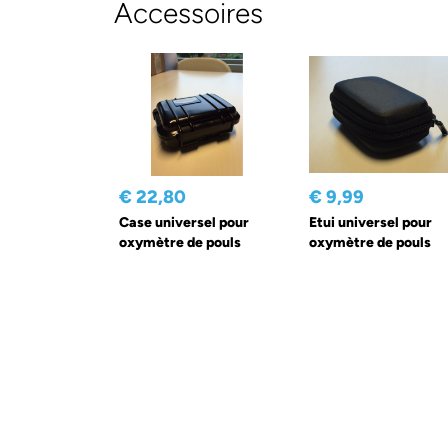
Accessoires
€ 22,80
€ 9,99
Case universel pour
Etui universel pour
oxymètre de pouls
oxymètre de pouls