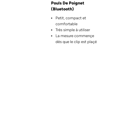
Pouls De Poignet
(Bluetooth)
Petit, compact et
comfortable
Très simple à utiliser
La mesure commençe
dès que le clip est plaçé