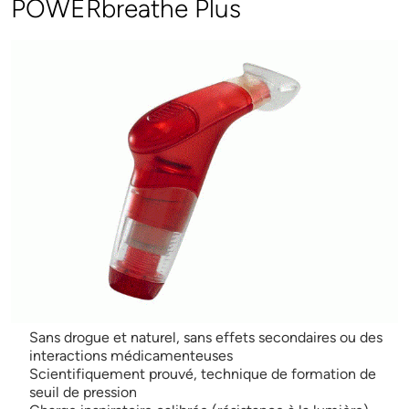
POWERbreathe Plus
Sans drogue et naturel, sans effets secondaires ou des
interactions médicamenteuses
Scientifiquement prouvé, technique de formation de
seuil de pression