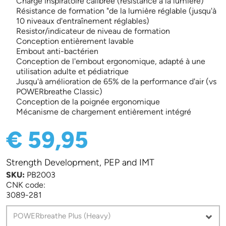
Charge inspiratoire calibrée (résistance à la lumière)
Résistance de formation "de la lumière réglable (jusqu'à
10 niveaux d'entraînement réglables)
Resistor/indicateur de niveau de formation
Conception entièrement lavable
Embout anti-bactérien
Conception de l'embout ergonomique, adapté à une
utilisation adulte et pédiatrique
Jusqu'à amélioration de 65% de la performance d'air (vs
POWERbreathe Classic)
Conception de la poignée ergonomique
Mécanisme de chargement entièrement intégré
€ 59,95
Strength Development, PEP and IMT
SKU:
PB2003
CNK code:
3089-281