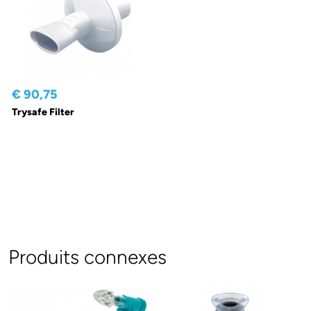
€ 90,75
Trysafe Filter
Produits connexes