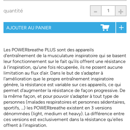
-
+
quantité
Les POWERbreathe PLUS sont des appareils
d'entraînement de la musculature inspiratoire qui se basent
leur fonctionnement sur le fait qu'ils offrent une résistance
à l'inspiration, qu'une fois récuperée, ils ne posent aucune
limitation au flux d'air. Dans le but de s'adapter à
l'amélioration que le propre entraînement inspiratoire
génère, la résistance est variable sur ces appareils, ce qui
permet d'augmenter la résistance de façon progressive. De
la même façon, et pour pouvoir s'adapter à tout type de
personnes (malades respiratoires et personnes sédentaires,
sportifs, ...) les POWERbreathe existent en 3 versions
dénommées (light, medium et heavy). La différence entre
ces versions est exclusivement dans la résistance qu'elles
offrent à l'inspiration.