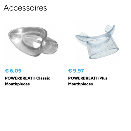
Accessoires
€ 6,05
€ 9,97
POWERBREATH Classic
POWERBREATH Plus
Mouthpieces
Mouthpieces