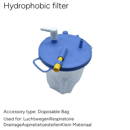
Hydrophobic filter
Accessory type:
Disposable Bag
Used for:
LuchtwegenRespiratoire
DrainageAspiratietoestellenKlein Materiaal