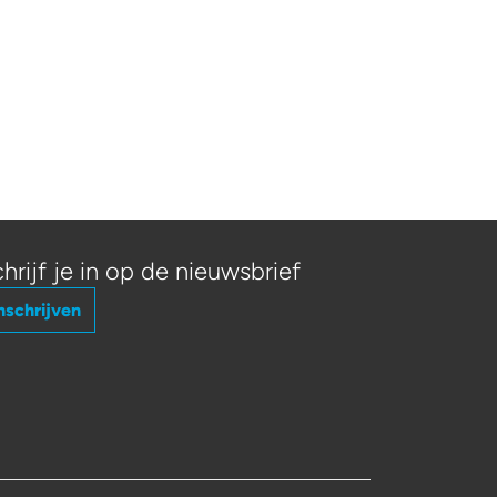
hrijf je in op de nieuwsbrief
nschrijven