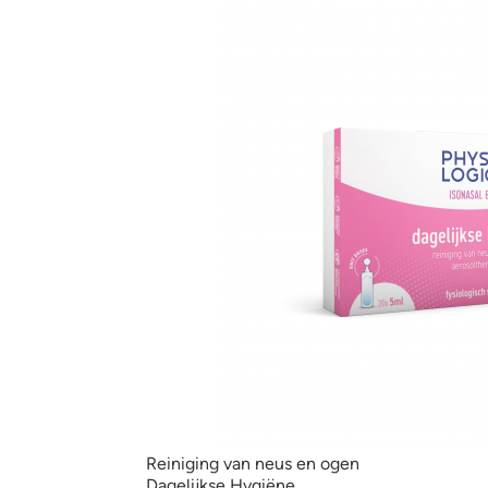
Reiniging van neus en ogen
Dagelijkse Hygiëne