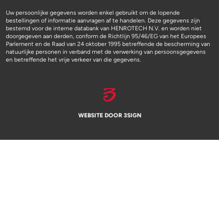
Uw persoonlijke gegevens worden enkel gebruikt om de lopende
bestellingen of informatie aanvragen af te handelen. Deze gegevens zijn
bestemd voor de interne databank van HENROTECH N.V. en worden niet
doorgegeven aan derden, conform de Richtlijn 95/46/EG van het Europees
Parlement en de Raad van 24 oktober 1995 betreffende de bescherming van
natuurlijke personen in verband met de verwerking van persoonsgegevens
en betreffende het vrije verkeer van die gegevens.
WEBSITE DOOR 3SIGN