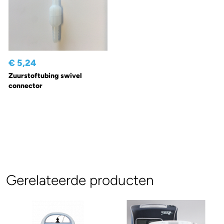
€ 5,24
Zuurstoftubing swivel
connector
Gerelateerde producten