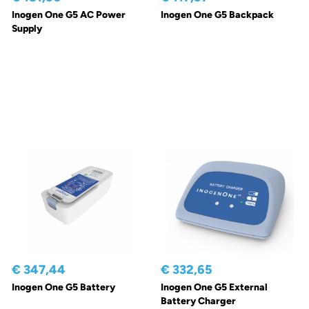
Inogen One G5 AC Power
Inogen One G5 Backpack
Supply
€ 347,44
€ 332,65
Inogen One G5 Battery
Inogen One G5 External
Battery Charger