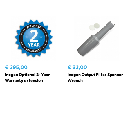
€ 395,00
€ 23,00
Inogen Optional 2- Year
Inogen Output Filter Spanner
Warranty extension
Wrench