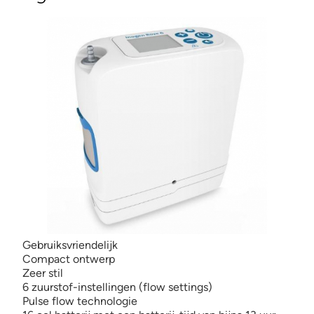
Gebruiksvriendelijk
Compact ontwerp
Zeer stil
6 zuurstof-instellingen (flow settings)
Pulse flow technologie