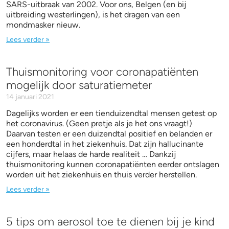
SARS-uitbraak van 2002. Voor ons, Belgen (en bij
uitbreiding westerlingen), is het dragen van een
mondmasker nieuw.
Lees verder »
Thuismonitoring voor coronapatiënten
mogelijk door saturatiemeter
14 januari 2021
Dagelijks worden er een tienduizendtal mensen getest op
het coronavirus. (Geen pretje als je het ons vraagt!)
Daarvan testen er een duizendtal positief en belanden er
een honderdtal in het ziekenhuis. Dat zijn hallucinante
cijfers, maar helaas de harde realiteit … Dankzij
thuismonitoring kunnen coronapatiënten eerder ontslagen
worden uit het ziekenhuis en thuis verder herstellen.
Lees verder »
5 tips om aerosol toe te dienen bij je kind